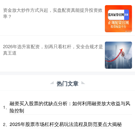
资金放大炒作方式兴起，实盘配资真能提升投资效
率？
2026年选升富配资，别再只看杠杆，安全合规才是
真王道
热门文章
融资买入股票的优缺点分析：如何利用融资放大收益与风
1、
险控制
2025年股票市场杠杆交易玩法流程及防范要点大揭秘
2、