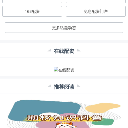
168配资
免息配资门户
更多话题动态
在线配资
推荐阅读