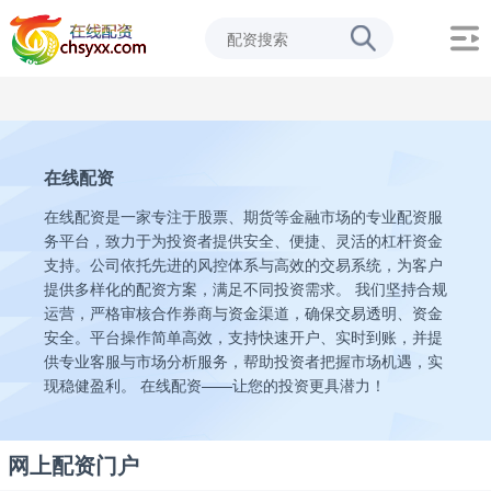
在线配资
在线配资是一家专注于股票、期货等金融市场的专业配资服
务平台，致力于为投资者提供安全、便捷、灵活的杠杆资金
支持。公司依托先进的风控体系与高效的交易系统，为客户
提供多样化的配资方案，满足不同投资需求。 我们坚持合规
运营，严格审核合作券商与资金渠道，确保交易透明、资金
安全。平台操作简单高效，支持快速开户、实时到账，并提
供专业客服与市场分析服务，帮助投资者把握市场机遇，实
现稳健盈利。 在线配资——让您的投资更具潜力！
网上配资门户