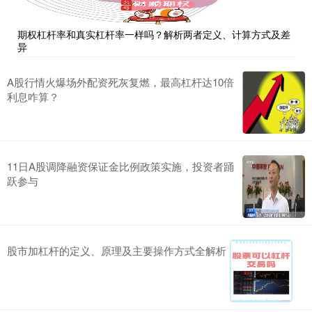
期权杠杆率和真实杠杆率一样吗？解析两者定义、计算方式及差
异
A股行情火爆场外配资死灰复燃，最高杠杆达10倍
利息咋算？
11日A股调降融资保证金比例政策实施，投资者踊
跃参与
股市加杠杆的定义、原理及主要操作方式全解析