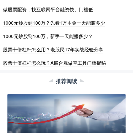
做股票配资，找互联网平台融资快、门槛低
1000元炒股到100万？先看1万本金一天能赚多少
1000元炒股到100万，新手一天能赚多少？
股票十倍杠杆怎么用？老股民17年实战经验分享
股票十倍杠杆怎么玩？A股合规做空工具门槛揭秘
推荐阅读