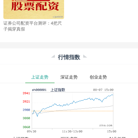
证券公司配资平台测评：4把尺
子揭穿真假
行情指数
上证走势
深证走势
创业走势