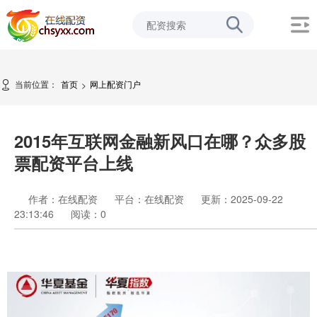
当前位置：
首页
网上配资门户
>
2015年互联网金融新风口在哪？众多股
票配资平台上线
作者：在线配资
平台：在线配资
更新：2025-09-22
23:13:46
阅读：
0