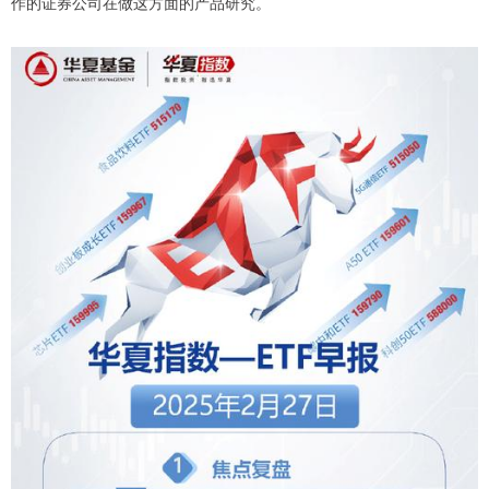
作的证券公司在做这方面的产品研究。