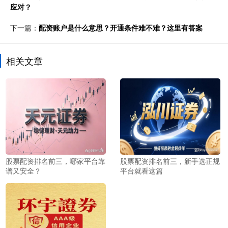
应对？
下一篇：
配资账户是什么意思？开通条件难不难？这里有答案
相关文章
股票配资排名前三，哪家平台靠
股票配资排名前三，新手选正规
谱又安全？
平台就看这篇