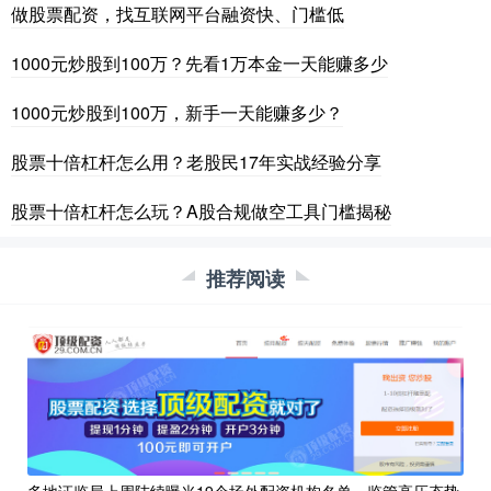
做股票配资，找互联网平台融资快、门槛低
1000元炒股到100万？先看1万本金一天能赚多少
1000元炒股到100万，新手一天能赚多少？
股票十倍杠杆怎么用？老股民17年实战经验分享
股票十倍杠杆怎么玩？A股合规做空工具门槛揭秘
推荐阅读