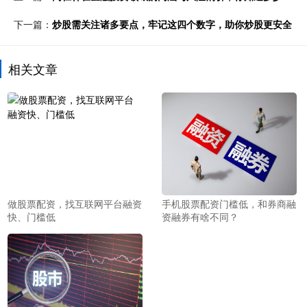
下一篇：
炒股需关注诸多要点，牢记这四个数字，助你炒股更安全
相关文章
做股票配资，找互联网平台融资
手机股票配资门槛低，和券商融
快、门槛低
资融券有啥不同？