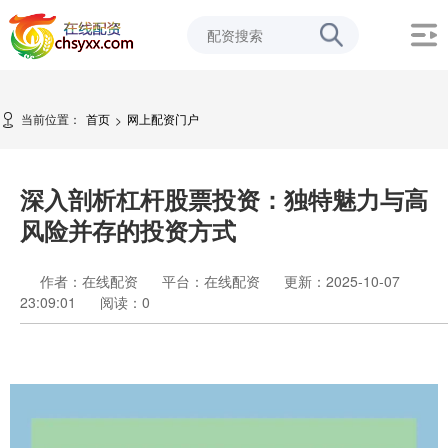
当前位置：
首页
网上配资门户
>
深入剖析杠杆股票投资：独特魅力与高
风险并存的投资方式
作者：在线配资
平台：在线配资
更新：2025-10-07
23:09:01
阅读：
0