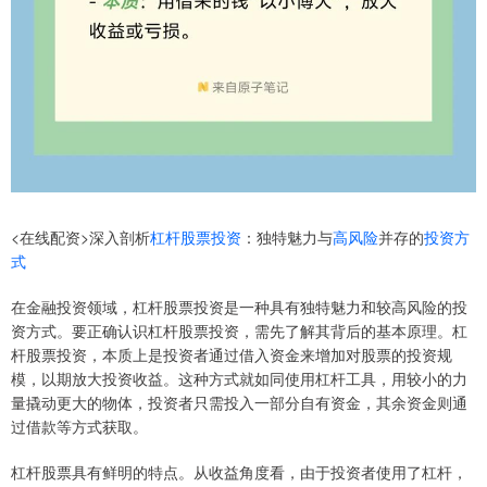
<在线配资>深入剖析
杠杆股票投资
：独特魅力与
高风险
并存的
投资方
式
在金融投资领域，杠杆股票投资是一种具有独特魅力和较高风险的投
资方式。要正确认识杠杆股票投资，需先了解其背后的基本原理。杠
杆股票投资，本质上是投资者通过借入资金来增加对股票的投资规
模，以期放大投资收益。这种方式就如同使用杠杆工具，用较小的力
量撬动更大的物体，投资者只需投入一部分自有资金，其余资金则通
过借款等方式获取。
杠杆股票具有鲜明的特点。从收益角度看，由于投资者使用了杠杆，