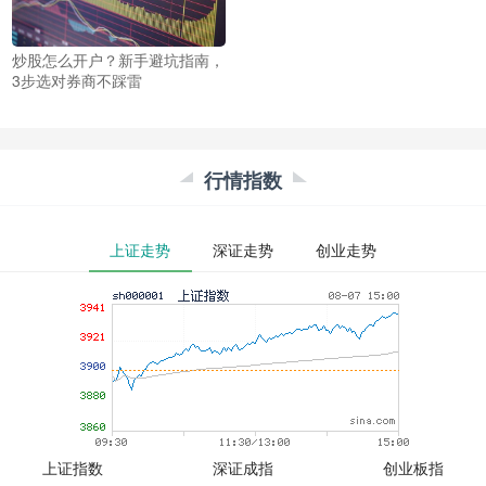
炒股怎么开户？新手避坑指南，
3步选对券商不踩雷
行情指数
上证走势
深证走势
创业走势
上证指数
深证成指
创业板指