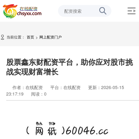
当前位置：
首页
网上配资门户
>
股票鑫东财配资平台，助你应对股市挑
战实现财富增长
作者：在线配资
平台：在线配资
更新：2026-05-15
23:17:19
阅读：
0