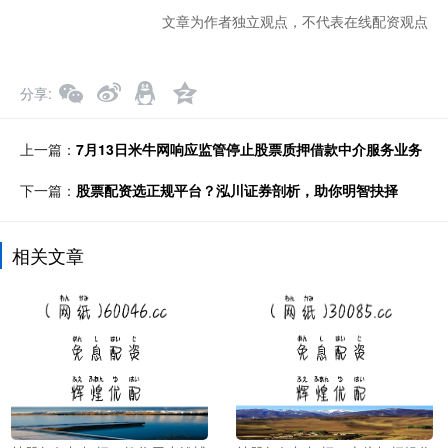
文章为作者独立观点，不代表在线配资观点
分享
上一篇：
7月13日米牛网响应监管停止股票质押借款中介服务业务
下一篇：
股票配资选正规平台？泓川证券剖析，助你明智抉择
相关文章