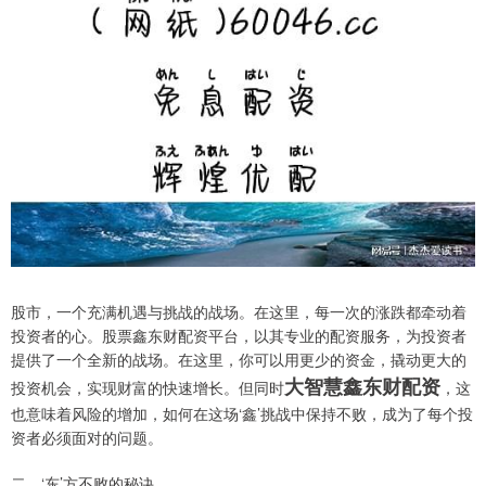
股市，一个充满机遇与挑战的战场。在这里，每一次的涨跌都牵动着
投资者的心。股票鑫东财配资平台，以其专业的配资服务，为投资者
提供了一个全新的战场。在这里，你可以用更少的资金，撬动更大的
大智慧鑫东财配资
投资机会，实现财富的快速增长。但同时
，这
也意味着风险的增加，如何在这场‘鑫’挑战中保持不败，成为了每个投
资者必须面对的问题。
二、‘东’方不败的秘诀