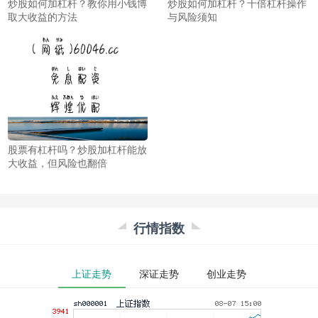
炒股如何加杠杆？教你用小钱博
炒股如何加杠杆？十倍杠杆操作
取大收益的方法
与风险须知
股票有杠杆吗？炒股加杠杆能放
大收益，但风险也翻倍
行情指数
上证走势
深证走势
创业走势