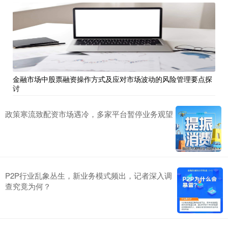
金融市场中股票融资操作方式及应对市场波动的风险管理要点探
讨
政策寒流致配资市场遇冷，多家平台暂停业务观望
P2P行业乱象丛生，新业务模式频出，记者深入调
查究竟为何？