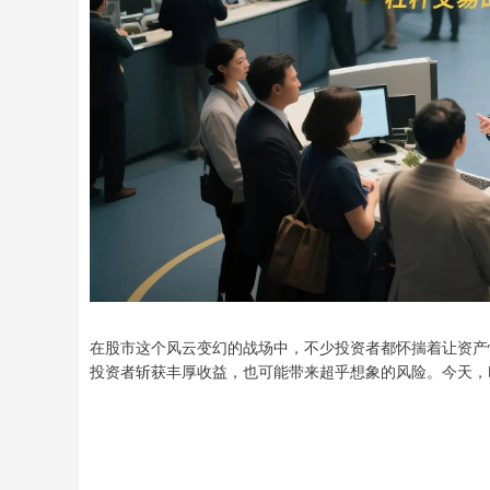
在股市这个风云变幻的战场中，不少投资者都怀揣着让资产
投资者斩获丰厚收益，也可能带来超乎想象的风险。今天，