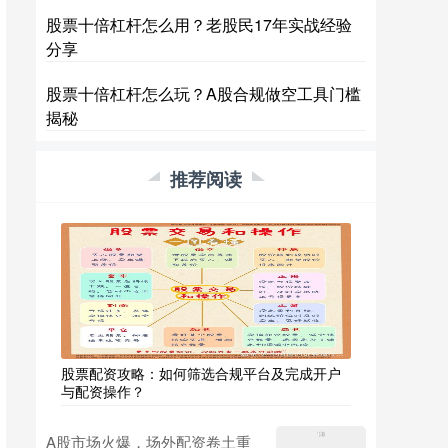
股票十倍杠杆怎么用？老股民17年实战经验
分享
股票十倍杠杆怎么玩？A股合规做空工具门槛
揭秘
推荐阅读
股票配资攻略：如何筛选合规平台及完成开户
与配资操作？
A股市场火爆，场外配资卷土重