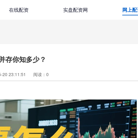
在线配资
实盘配资网
网上配
并存你知多少？
20 23:11:51
阅读：
0