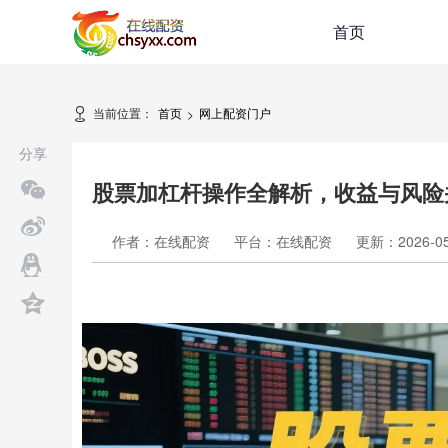
首页
当前位置：
首页
网上配资门户
>
分享
股票加杠杆操作全解析，收益与风险
作者：在线配资
平台：在线配资
更新：2026-05-