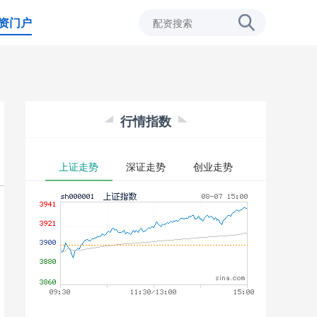
资门户
行情指数
上证走势
深证走势
创业走势