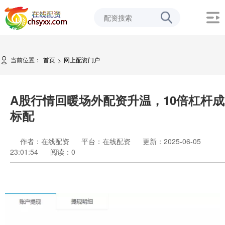
当前位置：
首页
网上配资门户
>
A股行情回暖场外配资升温，10倍杠杆成
标配
作者：在线配资
平台：在线配资
更新：2025-06-05
23:01:54
阅读：
0