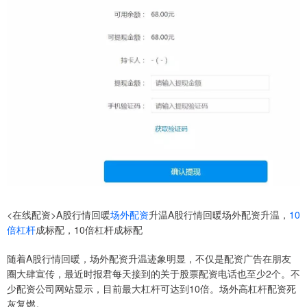
<在线配资>A股行情回暖
场外配资
升温A股行情回暖场外配资升温，
10
倍杠杆
成标配，10倍杠杆成标配
随着A股行情回暖，场外配资升温迹象明显，不仅是配资广告在朋友
圈大肆宣传，最近时报君每天接到的关于股票配资电话也至少2个。不
少配资公司网站显示，目前最大杠杆可达到10倍。场外高杠杆配资死
灰复燃。