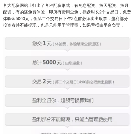
各大配资网站上打出了各种配资形式，有免息配资、按天配资、按月
配资，有的还免费体验，即所有费用全免，操盘时长2个交易日，免费
体验金5000元，但第二个交易日下午2点前必须卖出股票，盈利部分
投资者并不能提现，也是只能用于管理费，如果亏损由平台负责 。