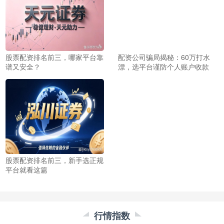
股票配资排名前三，哪家平台靠
配资公司骗局揭秘：60万打水
谱又安全？
漂，选平台谨防个人账户收款
股票配资排名前三，新手选正规
平台就看这篇
行情指数