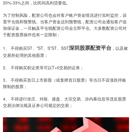
20%-33%之间，比民间高利贷要低。
为了控制风险，配资公司也会对客户账户资金情况进行实时监控，设
置平仓线和预警线。当客户资金达到预警线，配资公司会通知客户追
加保证金，一旦触及平仓线配资公司会立即平仓。大多数配资公司对
于配资股票操作也有一定限制：
深圳股票配资平台
1、 不得购买ST、*ST、S*ST、SST
，以及被
交易所处理的其他股票；
2、 不得购买权证类等可以T+0交易的证券；
3、 不得购买首日上市新股（或复牌首日股票）等当日不设涨跌停板
限制的股票；
4、 不得进行坐庄、对敲、接盘、大宗交易、涉内幕信息等违反股票
交易法律法规及证券公司规定的交易；