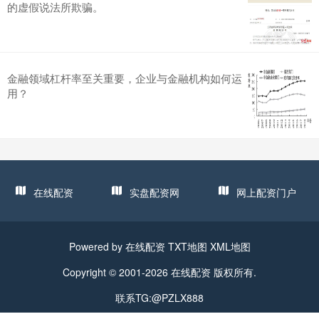
的虚假说法所欺骗。
金融领域杠杆率至关重要，企业与金融机构如何运
用？
在线配资
实盘配资网
网上配资门户
Powered by
在线配资
TXT地图
XML地图
Copyright © 2001-2026
在线配资
版权所有.
联系TG:@PZLX888