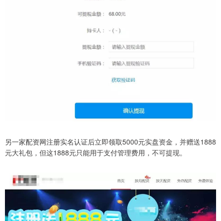
另一家配资网注册实名认证后立即领取5000元实盘资金，并赠送1888
元大礼包，但这1888元只能用于支付管理费用，不可提现。