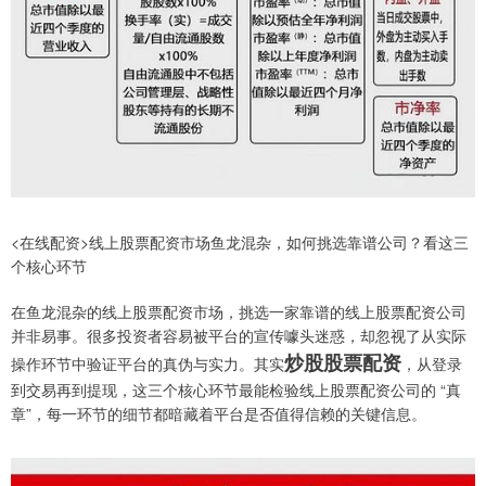
<在线配资>线上股票配资市场鱼龙混杂，如何挑选靠谱公司？看这三
个核心环节
在鱼龙混杂的线上股票配资市场，挑选一家靠谱的线上股票配资公司
并非易事。很多投资者容易被平台的宣传噱头迷惑，却忽视了从实际
炒股股票配资
操作环节中验证平台的真伪与实力。其实
，从登录
到交易再到提现，这三个核心环节最能检验线上股票配资公司的 “真
章”，每一环节的细节都暗藏着平台是否值得信赖的关键信息。