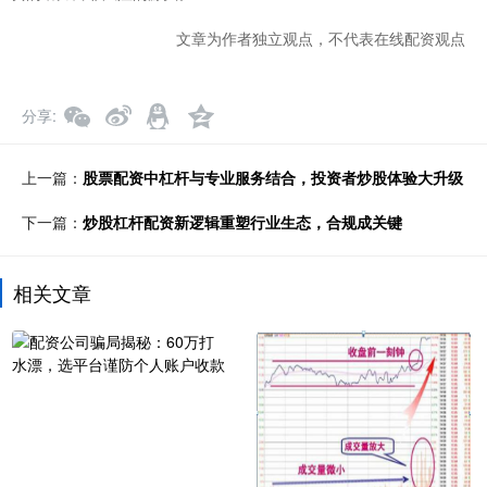
文章为作者独立观点，不代表在线配资观点
分享
上一篇：
股票配资中杠杆与专业服务结合，投资者炒股体验大升级
下一篇：
炒股杠杆配资新逻辑重塑行业生态，合规成关键
相关文章