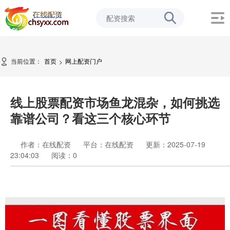
当前位置：
首页
网上配资门户
>
线上股票配资市场鱼龙混杂，如何挑选
靠谱公司？看这三个核心环节
作者：在线配资
平台：在线配资
更新：2025-07-19
23:04:03
阅读：
0