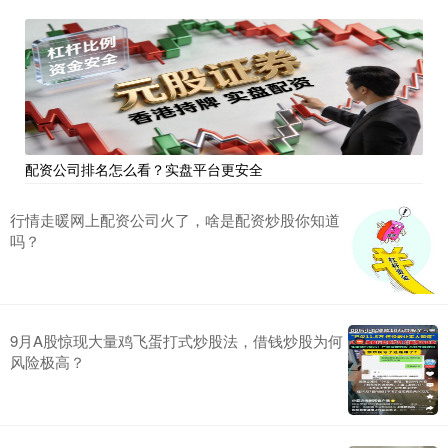
配资公司排名怎么看？实盘平台更安全
行情走暖网上配资公司火了，啥是配资炒股你知道
吗？
9月A股惊现大量鸡飞蛋打式炒股法，借钱炒股为何
风险极高？