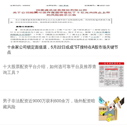
十余家公司锁定面值退，5月22日或成*ST搜特在A股市场关键节
点
十大股票配资平台介绍，如何选可靠平台及推荐查
询工具？
男子非法配资近9000万获利600余万，场外配资暗
藏风险