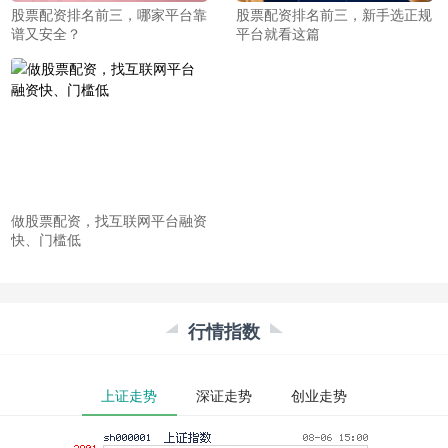
股票配资排名前三，哪家平台靠
股票配资排名前三，新手选正规
谱又安全？
平台就看这篇
做股票配资，找互联网平台融资
快、门槛低
行情指数
上证走势
深证走势
创业走势