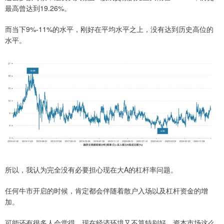
最高曾达到19.26%。
而当下9%-11%的水平，刚好在平均水平之上，没有达到历史高位的
水平。
所以，我认为完全没有必要担心现在大A的杠杆率问题。
任何牛市开启的时候，肯定都会伴随着散户入场以及杠杆资金的增
加。
可能还有很多人会觉得，现在经济环境又不算特别好，资本市场这么