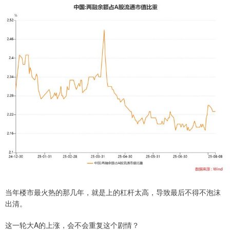
当年楼市最火热的那几年，就是上的杠杆太高，导致最后不得不泡沫
出清。
这一轮大A的上涨，会不会重复这个剧情？