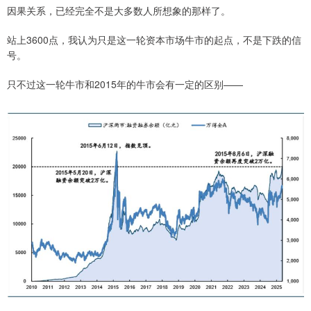
因果关系，已经完全不是大多数人所想象的那样了。
站上3600点，我认为只是这一轮资本市场牛市的起点，不是下跌的信
号。
只不过这一轮牛市和2015年的牛市会有一定的区别——