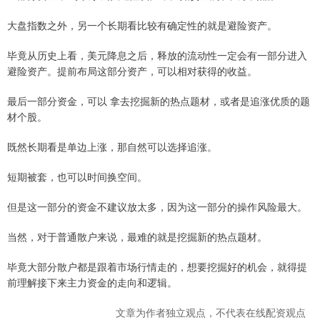
大盘指数之外，另一个长期看比较有确定性的就是避险资产。
毕竟从历史上看，美元降息之后，释放的流动性一定会有一部分进入
避险资产。提前布局这部分资产，可以相对获得的收益。
最后一部分资金，可以 拿去挖掘新的热点题材，或者是追涨优质的题
材个股。
既然长期看是单边上涨，那自然可以选择追涨。
短期被套，也可以时间换空间。
但是这一部分的资金不建议放太多，因为这一部分的操作风险最大。
当然，对于普通散户来说，最难的就是挖掘新的热点题材。
毕竟大部分散户都是跟着市场行情走的，想要挖掘好的机会，就得提
前理解接下来主力资金的走向和逻辑。
文章为作者独立观点，不代表在线配资观点