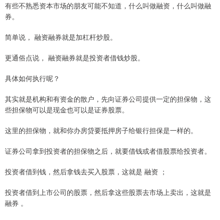
有些不熟悉资本市场的朋友可能不知道，什么叫做融资，什么叫做融
券。
简单说， 融资融券就是加杠杆炒股。
更通俗点说， 融资融券就是投资者借钱炒股。
具体如何执行呢？
其实就是机构和有资金的散户，先向证券公司提供一定的担保物，这
些担保物可以是现金也可以是证券股票。
这里的担保物，就和你办房贷要抵押房子给银行担保是一样的。
证券公司拿到投资者的担保物之后，就要借钱或者借股票给投资者。
投资者借到钱，然后拿钱去买入股票，这就是 融资 ；
投资者借到上市公司的股票，然后拿这些股票去市场上卖出，这就是
融券 。