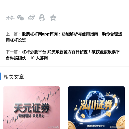
分享
上一篇：
股票杠杆网app评测：功能解析与使用指南，助你合理运
用杠杆投资
下一篇：
杠杆炒股平台 武汉东新警方百日侦查！破获虚假股票平
台诈骗团伙，10 人落网
相关文章