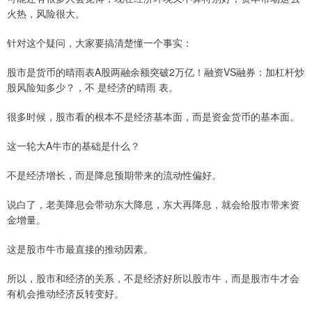
火热，风险很大。
针对这个疑问，大家要搞清楚懂一个事实：
股市是货币的晴雨表A股两融余额突破2万亿！融资VS融券：加杠杆炒
股风险知多少？，不 是经济的晴雨 表。
很多时候，股市看的根本不是经济基本面，而是资金货币的基本面。
这一轮大A牛市的基础是什么？
不是经济增长，而是降息预期带来的流动性偏好。
说白了，老美降息会带动东大降息，东大再降息，就会给股市带来资
金增量。
这是股市牛市最直接的推动因素。
所以，股市和经济的关系，不是经济好所以股市牛，而是股市牛才会
有机会推动经济反转变好。