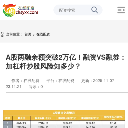
当前位置：
首页
在线配资
>
A股两融余额突破2万亿！融资VS融券：
加杠杆炒股风险知多少？
作者：在线配资
平台：在线配资
更新：2025-11-07
23:11:21
阅读：
0