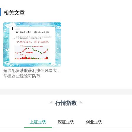
相关文章
短线配资炒股获利快但风险大，
掌握这些经验可防范
行情指数
上证走势
深证走势
创业走势