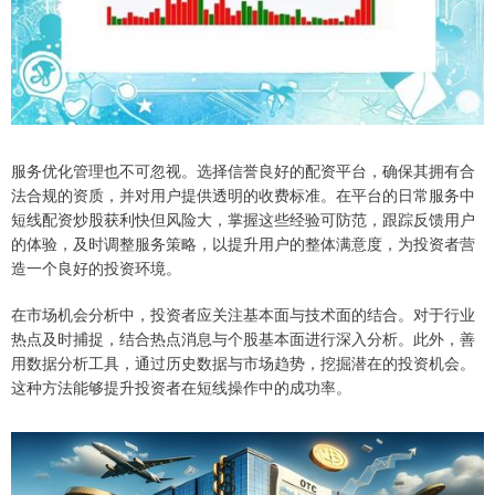
服务优化管理也不可忽视。选择信誉良好的配资平台，确保其拥有合
法合规的资质，并对用户提供透明的收费标准。在平台的日常服务中
短线配资炒股获利快但风险大，掌握这些经验可防范，跟踪反馈用户
的体验，及时调整服务策略，以提升用户的整体满意度，为投资者营
造一个良好的投资环境。
在市场机会分析中，投资者应关注基本面与技术面的结合。对于行业
热点及时捕捉，结合热点消息与个股基本面进行深入分析。此外，善
用数据分析工具，通过历史数据与市场趋势，挖掘潜在的投资机会。
这种方法能够提升投资者在短线操作中的成功率。