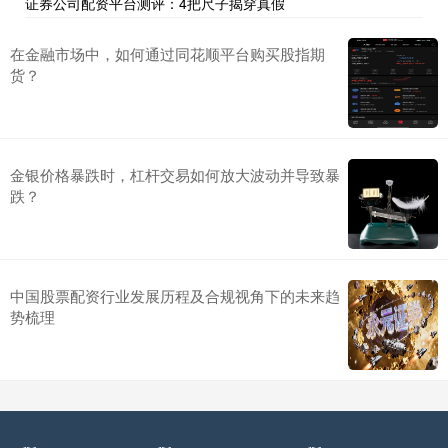
证券公司配资平台测评：4把尺子揭穿真假
在金融市场中，如何通过同花顺平台购买股指期
货？
金银价格暴跌时，杠杆交易如何放大波动并导致暴
跌？
中国股票配资行业发展历程及合规视角下的未来趋
势梳理