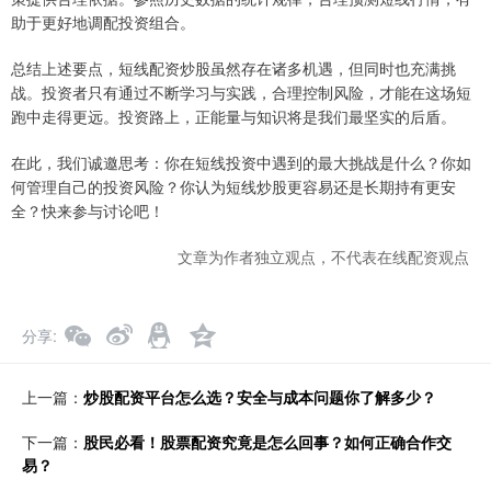
助于更好地调配投资组合。
总结上述要点，短线配资炒股虽然存在诸多机遇，但同时也充满挑
战。投资者只有通过不断学习与实践，合理控制风险，才能在这场短
跑中走得更远。投资路上，正能量与知识将是我们最坚实的后盾。
在此，我们诚邀思考：你在短线投资中遇到的最大挑战是什么？你如
何管理自己的投资风险？你认为短线炒股更容易还是长期持有更安
全？快来参与讨论吧！
文章为作者独立观点，不代表在线配资观点
分享
上一篇：
炒股配资平台怎么选？安全与成本问题你了解多少？
下一篇：
股民必看！股票配资究竟是怎么回事？如何正确合作交
易？