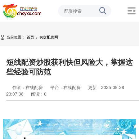
当前位置：
首页
实盘配资网
>
短线配资炒股获利快但风险大，掌握这
些经验可防范
作者：在线配资
平台：在线配资
更新：2025-09-28
23:07:38
阅读：
0