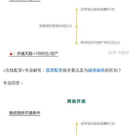
<在线配资>专业解答：
股票配资
相关要点及与
融资融券
的区别？
专业回答：