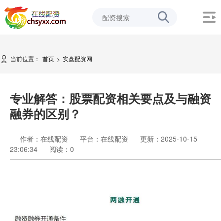
当前位置：
首页
实盘配资网
>
专业解答：股票配资相关要点及与融资
融券的区别？
作者：在线配资
平台：在线配资
更新：2025-10-15
23:06:34
阅读：
0