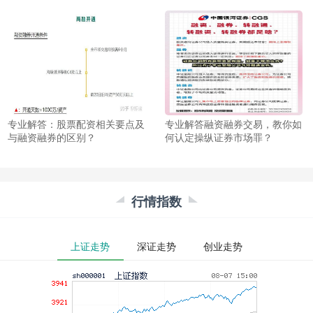
专业解答：股票配资相关要点及
专业解答融资融券交易，教你如
与融资融券的区别？
何认定操纵证券市场罪？
行情指数
上证走势
深证走势
创业走势