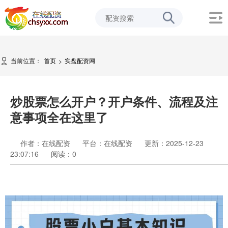
当前位置：
首页
实盘配资网
>
炒股票怎么开户？开户条件、流程及注
意事项全在这里了
作者：在线配资
平台：在线配资
更新：2025-12-23
23:07:16
阅读：
0