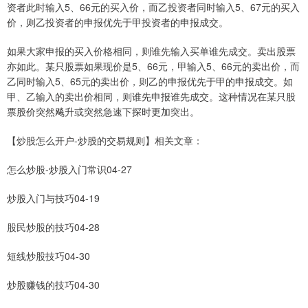
资者此时输入5、66元的买入价，而乙投资者同时输入5、67元的买入
价，则乙投资者的申报优先于甲投资者的申报成交。
如果大家申报的买入价格相同，则谁先输入买单谁先成交。卖出股票
亦如此。某只股票如果现价是5、66元，甲输入5、66元的卖出价，而
乙同时输入5、65元的卖出价，则乙的申报优先于甲的申报成交。如
甲、乙输入的卖出价相同，则谁先申报谁先成交。这种情况在某只股
票股价突然飚升或突然急速下探时更加突出。
【炒股怎么开户-炒股的交易规则】相关文章：
怎么炒股-炒股入门常识04-27
炒股入门与技巧04-19
股民炒股的技巧04-28
短线炒股技巧04-30
炒股赚钱的技巧04-30