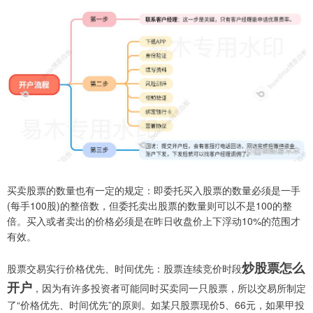
买卖股票的数量也有一定的规定：即委托买入股票的数量必须是一手
(每手100股)的整倍数，但委托卖出股票的数量则可以不是100的整
倍。买入或者卖出的价格必须是在昨日收盘价上下浮动10%的范围才
有效。
炒股票怎么
股票交易实行价格优先、时间优先：股票连续竞价时段
开户
，因为有许多投资者可能同时买卖同一只股票，所以交易所制定
了“价格优先、时间优先”的原则。如某只股票现价5、66元，如果甲投