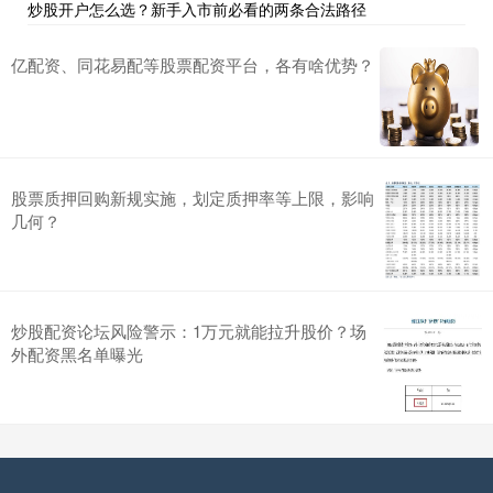
炒股开户怎么选？新手入市前必看的两条合法路径
亿配资、同花易配等股票配资平台，各有啥优势？
股票质押回购新规实施，划定质押率等上限，影响
几何？
炒股配资论坛风险警示：1万元就能拉升股价？场
外配资黑名单曝光