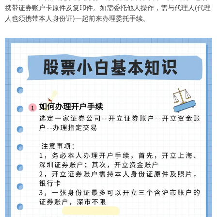
携带证券账户卡原件及复印件。如需委托他人操作，需与代理人(代理
人也须携带本人身份证)一起前来办理委托手续。