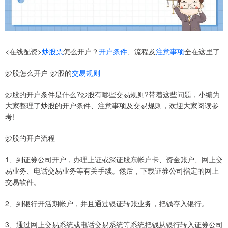
<在线配资>
炒股票
怎么开户？
开户条件
、流程及
注意事项
全在这里了
炒股怎么开户-炒股的
交易规则
炒股的开户条件是什么?炒股有哪些交易规则?带着这些问题，小编为
大家整理了炒股的开户条件、注意事项及交易规则，欢迎大家阅读参
考!
炒股的开户流程
1、到证券公司开户，办理上证或深证股东帐户卡、资金账户、网上交
易业务、电话交易业务等有关手续。然后，下载证券公司指定的网上
交易软件。
2、到银行开活期帐户，并且通过银证转账业务，把钱存入银行。
3、通过网上交易系统或电话交易系统等系统把钱从银行转入证券公司