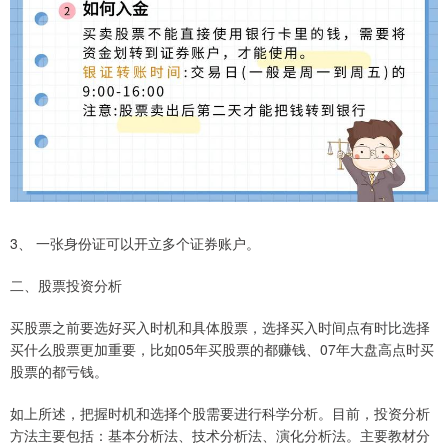
3、 一张身份证可以开立多个证券账户。
二、股票投资分析
买股票之前要选好买入时机和具体股票，选择买入时间点有时比选择
买什么股票更加重要，比如05年买股票的都赚钱、07年大盘高点时买
股票的都亏钱。
如上所述，把握时机和选择个股需要进行科学分析。目前，投资分析
方法主要包括：基本分析法、技术分析法、演化分析法。主要教材分