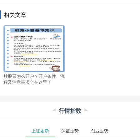
相关文章
炒股票怎么开户？开户条件、流
程及注意事项全在这里了
行情指数
上证走势
深证走势
创业走势