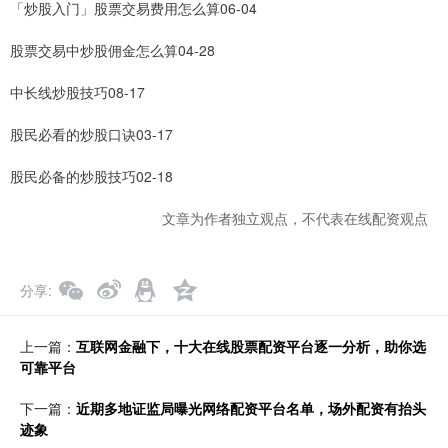
「炒股入门」股票交易费用怎么算06-04
股票交易中炒股佣金怎么算04-28
中长线炒股技巧08-17
股民必看的炒股口诀03-17
股民必备的炒股技巧02-18
文章为作者独立观点，不代表在线配资观点
分享
上一篇：
互联网金融下，十大在线股票配资平台逐一分析，助你选
可靠平台
下一篇：
近期多地证监局曝光网络配资平台名单，场外配资有抬头
迹象