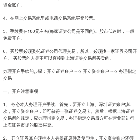
资金账户。
4、在网上交易系统里或电话交易系统买卖股票。
5、手续费在100元左右(每家证券公司是不同的)。股市低迷时，一般
免费开户。
6、买股票必须委托证券公司代理交易，所以，必须找一家证券公司开
户。 买股票的人是不可以直接到上海证券交易所买卖的。
办理开户手续的步骤：开立证券账户 ---> 开立资金账户 ---> 办理指定
交易
一、开户注意事项
1、 务必本人办理开户手续。首先，要开立上海、深圳证券账户;其
次，开立资金账户，即可获得一张证券交易卡。然后，根据上海证券
交易所的规定，应办理指定交易，办理指定交易后方可在营业部进行
上海证券市场的股票买卖。
2、 开立证券账户须持本人身份证原件及复印件，开立资金账户还须