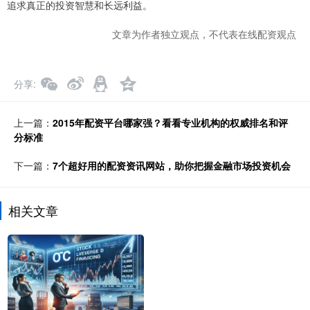
追求真正的投资智慧和长远利益。
文章为作者独立观点，不代表在线配资观点
分享
上一篇：
2015年配资平台哪家强？看看专业机构的权威排名和评
分标准
下一篇：
7个超好用的配资资讯网站，助你把握金融市场投资机会
相关文章