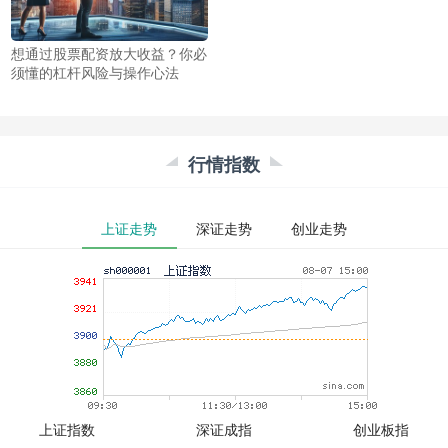
想通过股票配资放大收益？你必
须懂的杠杆风险与操作心法
行情指数
上证走势
深证走势
创业走势
上证指数
深证成指
创业板指