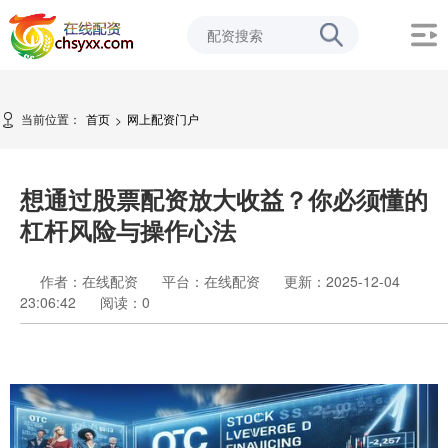
当前位置：
首页
网上配资门户
>
想通过股票配资放大收益？你必须懂的
杠杆风险与操作心法
作者：在线配资
平台：在线配资
更新：2025-12-04
23:06:42
阅读：
0