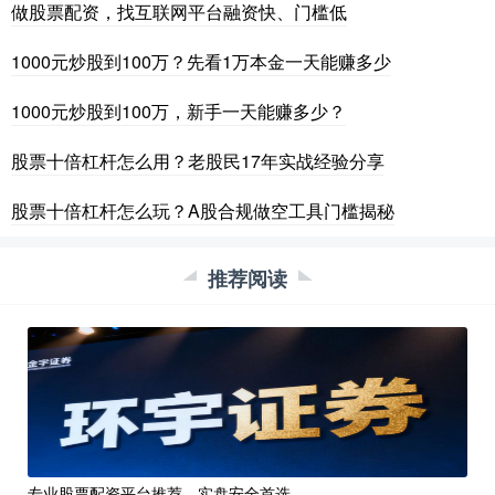
做股票配资，找互联网平台融资快、门槛低
1000元炒股到100万？先看1万本金一天能赚多少
1000元炒股到100万，新手一天能赚多少？
股票十倍杠杆怎么用？老股民17年实战经验分享
股票十倍杠杆怎么玩？A股合规做空工具门槛揭秘
推荐阅读
专业股票配资平台推荐，实盘安全首选