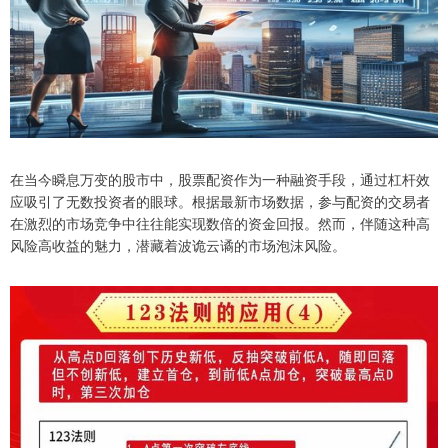
在当今瞬息万变的股市中，股票配资作为一种融资手段，通过杠杆效
应吸引了无数投资者的眼球。根据最新市场数据，参与配资的交易者
在激烈的市场竞争中往往能实现数倍的资金回报。然而，伴随这种高
风险高收益的魅力，潜藏着波诡云谲的市场泡沫风险。