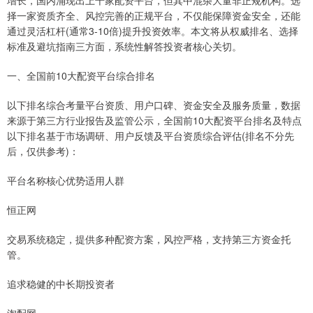
择一家资质齐全、风控完善的正规平台，不仅能保障资金安全，还能
通过灵活杠杆(通常3-10倍)提升投资效率。本文将从权威排名、选择
标准及避坑指南三方面，系统性解答投资者核心关切。
一、全国前10大配资平台综合排名
以下排名综合考量平台资质、用户口碑、资金安全及服务质量，数据
来源于第三方行业报告及监管公示，全国前10大配资平台排名及特点
以下排名基于市场调研、用户反馈及平台资质综合评估(排名不分先
后，仅供参考)：
平台名称核心优势适用人群
恒正网
交易系统稳定，提供多种配资方案，风控严格，支持第三方资金托
管。
追求稳健的中长期投资者
淘配网