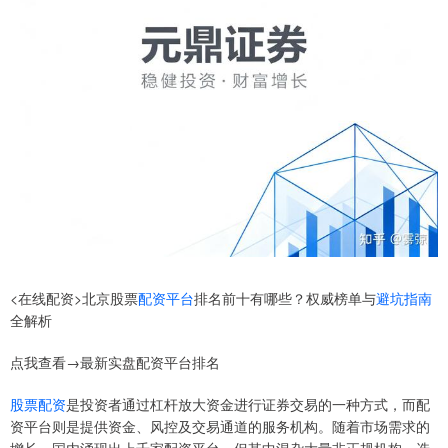
<在线配资>北京股票
配资平台
排名前十有哪些？权威榜单与
避坑指南
全解析
点我查看→最新实盘配资平台排名
股票配资
是投资者通过杠杆放大资金进行证券交易的一种方式，而配
资平台则是提供资金、风控及交易通道的服务机构。随着市场需求的
增长，国内涌现出上千家配资平台，但其中混杂大量非正规机构。选