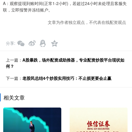
A：观察提现到账时间(正常1-2小时)，若超过24小时未处理且客服失
联，立即报警并冻结账户。
文章为作者独立观点，不代表在线配资观点
分享
上一篇：
A股暴跌，场外配资成助推器，专业配资炒股平台现状如
何？
下一篇：
老股民总结4个炒股实用技巧：不止损更要会止赢
相关文章