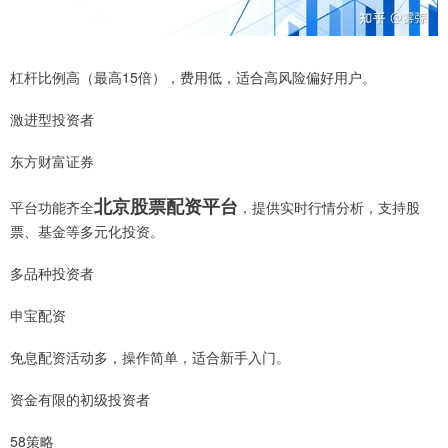
杠杆比例高（最高15倍），费用低，适合高风险偏好用户。
激进型投资者
东方财富证券
北京股票配资平台
平台功能齐全
，提供实时行情分析，支持股
票、基金等多元化投资。
多品种投资者
申宝配资
免息配资活动多，操作简单，适合新手入门。
资金有限的初级投资者
58策略