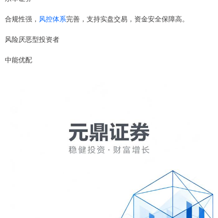
合规性强，
风控体系
完善，支持实盘交易，资金安全保障高。
风险厌恶型投资者
中能优配