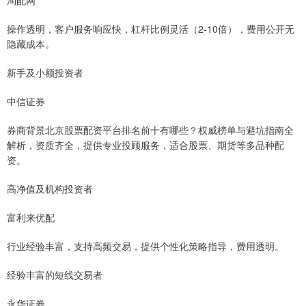
操作透明，客户服务响应快，杠杆比例灵活（2-10倍），费用公开无
隐藏成本。
新手及小额投资者
中信证券
券商背景北京股票配资平台排名前十有哪些？权威榜单与避坑指南全
解析，资质齐全，提供专业投顾服务，适合股票、期货等多品种配
资。
高净值及机构投资者
富利来优配
行业经验丰富，支持高频交易，提供个性化策略指导，费用透明。
经验丰富的短线交易者
永华证券