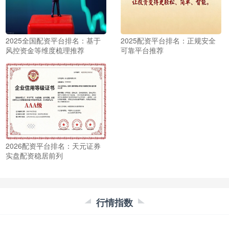
2025全国配资平台排名：基于
2025配资平台排名：正规安全
风控资金等维度梳理推荐
可靠平台推荐
2026配资平台排名：天元证券
实盘配资稳居前列
行情指数