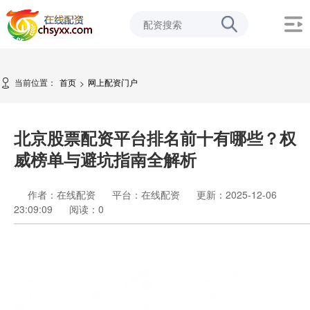
当前位置：
首页
网上配资门户
>
北京股票配资平台排名前十有哪些？权
威榜单与避坑指南全解析
作者：在线配资
平台：在线配资
更新：2025-12-06
23:09:09
阅读：
0