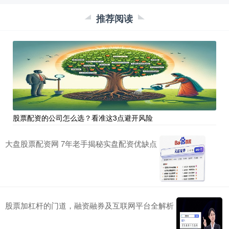
推荐阅读
股票配资的公司怎么选？看准这3点避开风险
大盘股票配资网 7年老手揭秘实盘配资优缺点
股票加杠杆的门道，融资融券及互联网平台全解析