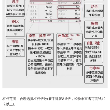
杠杆范围：合理选择杠杆倍数(新手建议2-5倍，经验丰富者可尝试10
倍以上)。