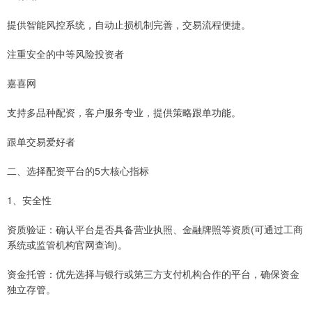
提供智能风控系统，自动止损机制完善，交易流程便捷。
注重安全的中等风险投资者
嘉喜网
支持多品种配资，客户服务专业，提供策略跟单功能。
跟单交易爱好者
二、选择配资平台的5大核心指标
1、安全性
资质验证：确认平台是否具备营业执照、金融牌照等资质(可通过工商
系统或监管机构官网查询)。
资金托管：优先选择与银行或第三方支付机构合作的平台，确保资金
独立存管。