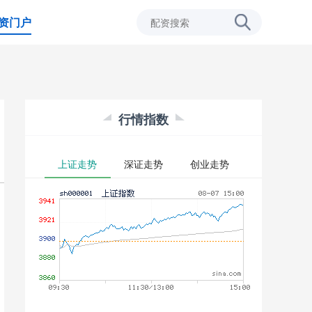
资门户
行情指数
上证走势
深证走势
创业走势