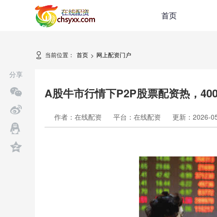
首页
当前位置：
首页
网上配资门户
>
分享
A股牛市行情下P2P股票配资热，400
作者：在线配资
平台：在线配资
更新：2026-05-