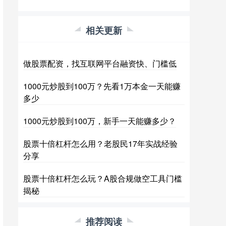
相关更新
做股票配资，找互联网平台融资快、门槛低
1000元炒股到100万？先看1万本金一天能赚
多少
1000元炒股到100万，新手一天能赚多少？
股票十倍杠杆怎么用？老股民17年实战经验
分享
股票十倍杠杆怎么玩？A股合规做空工具门槛
揭秘
推荐阅读