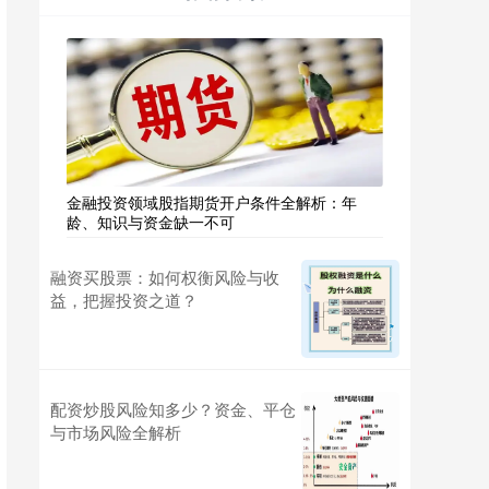
金融投资领域股指期货开户条件全解析：年
龄、知识与资金缺一不可
融资买股票：如何权衡风险与收
益，把握投资之道？
配资炒股风险知多少？资金、平仓
与市场风险全解析