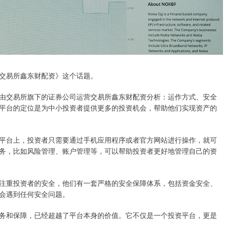
交易所鑫东财配资》这个话题。
由交易所旗下的证券公司运营交易所鑫东财配资分析：运作方式、安全
平台的定位是为中小投资者提供更多的投资机会，帮助他们实现资产的
平台上，投资者只需要通过手机应用程序或者官方网站进行操作，就可
务，比如风险管理、账户管理等，可以帮助投资者更好地管理自己的资
注重投资者的安全，他们有一套严格的安全保障体系，包括资金安全、
会遇到任何安全问题。
务和保障，已经超越了平台本身的价值。它不仅是一个投资平台，更是