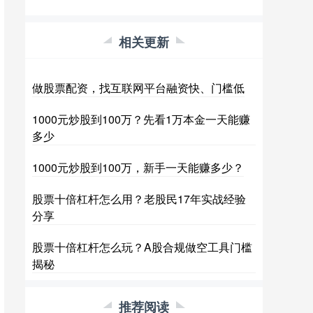
相关更新
做股票配资，找互联网平台融资快、门槛低
1000元炒股到100万？先看1万本金一天能赚
多少
1000元炒股到100万，新手一天能赚多少？
股票十倍杠杆怎么用？老股民17年实战经验
分享
股票十倍杠杆怎么玩？A股合规做空工具门槛
揭秘
推荐阅读