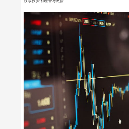
股票投资的理智与激情