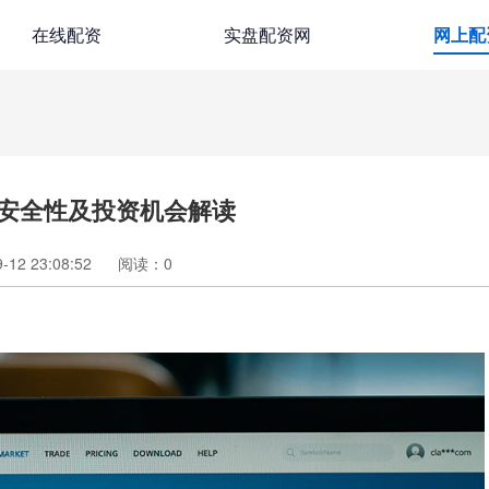
在线配资
实盘配资网
网上配
安全性及投资机会解读
12 23:08:52
阅读：
0