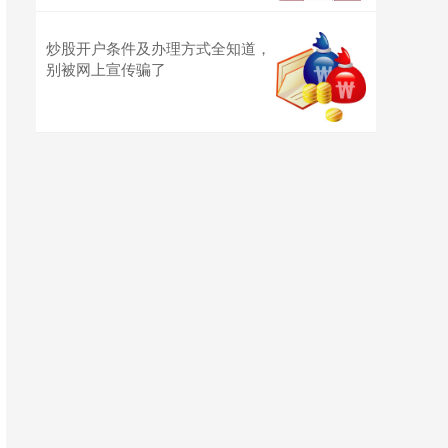
炒股开户条件及办理方式全知道，
别被网上宣传骗了