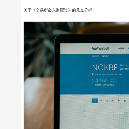
关于《交易所鑫东财配资》的几点分析