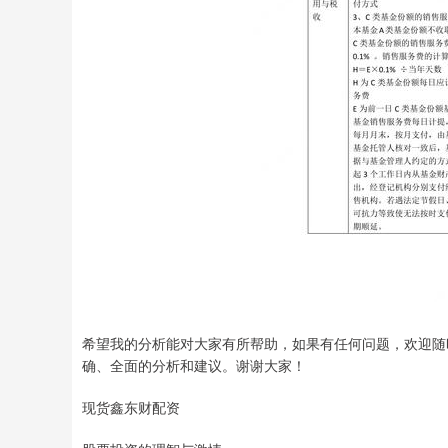
希望我的分析能对大家有所帮助，如果有任何问题，欢迎随
确、全面的分析和建议。谢谢大家！
现货鑫东财配资