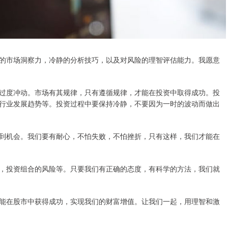
的市场洞察力，冷静的分析技巧，以及对风险的理智评估能力。我愿意
过度冲动。市场有其规律，只有遵循规律，才能在投资中取得成功。投
行业发展趋势等。投资过程中要保持冷静，不要因为一时的波动而做出
到机会。我们要有耐心，不怕失败，不怕挫折，只有这样，我们才能在
，投资组合的风险等。只要我们有正确的态度，有科学的方法，我们就
能在股市中获得成功，实现我们的财富增值。让我们一起，用理智和激