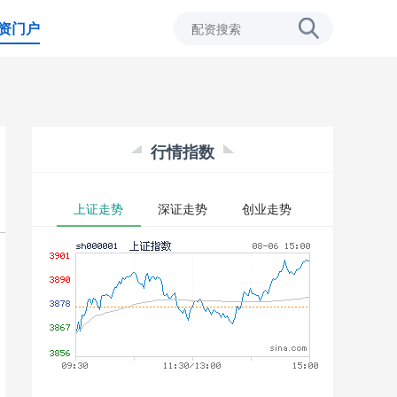
资门户
行情指数
上证走势
深证走势
创业走势