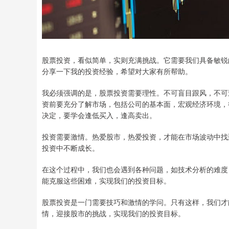
股票投资，看似简单，实则充满挑战。它需要我们具备敏锐
分享一下我的投资经验，希望对大家有所帮助。
我必须强调的是，股票投资需要理性。不可盲目跟风，不可
资前要充分了解市场，包括公司的基本面，宏观经济环境，
决定，要学会逢低买入，逢高卖出。
投资需要激情。热爱股市，热爱投资，才能在市场波动中找
投资中不断成长。
在这个过程中，我们也会遇到各种问题，如技术分析的难度
能克服这些困难，实现我们的投资目标。
股票投资是一门需要技巧和激情的学问。只有这样，我们才
情，迎接股市的挑战，实现我们的投资目标。