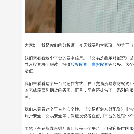
大家好，我是你们的分析师，今天我要和大家聊一聊关于《
我们来看看这个平台的基本信息。《交易所鑫东财配资》是
性及投资机会解读，提供
股票配资
、
期货配资
等服务。这个
增值。
我们来看看这个平台的运作方式。在《交易所鑫东财配资》
以完成股票和期货的买卖。而且，平台还提供了一系列的服
金。
我们来看看这个平台的安全性。《交易所鑫东财配资》非常
账户安全、交易安全等，保证投资者在使用平台的过程中不
虽然《交易所鑫东财配资》只是一个平台，但是它提供的服