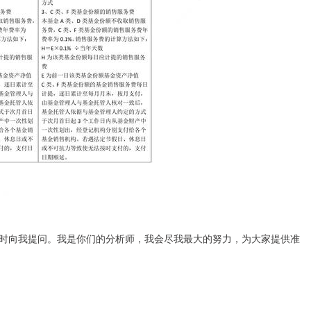
时向我提问。我是你们的分析师，我会尽我最大的努力，为大家提供准