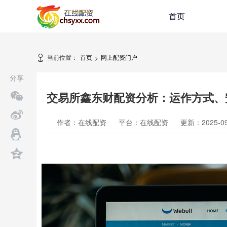
首页
当前位置：
首页
网上配资门户
>
分享
交易所鑫东财配资分析：运作方式、
作者：在线配资
平台：在线配资
更新：2025-09-