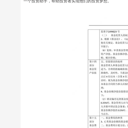
一个投资助手，帮助投资者实现他们的投资梦想。