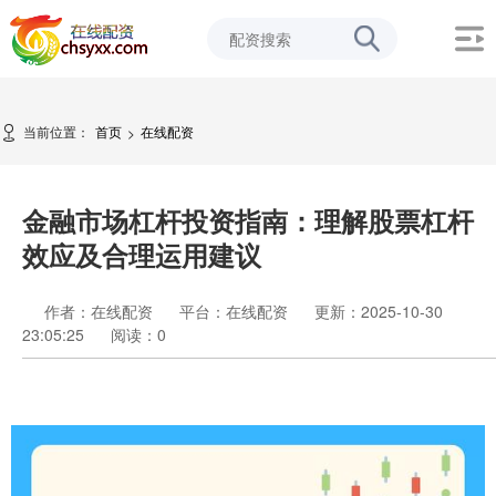
当前位置：
首页
在线配资
>
金融市场杠杆投资指南：理解股票杠杆
效应及合理运用建议
作者：在线配资
平台：在线配资
更新：2025-10-30
23:05:25
阅读：
0