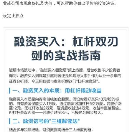
业或公司表现良好以及为何，可以帮助你做出明智的投资决策。
设定止损点