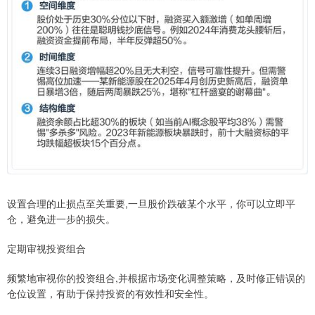
设置合理的止损点至关重要,一旦股价跌破某个水平，你可以立即平
仓，避免进一步的损失。
定期审视投资组合
频繁地审视你的投资组合,并根据市场变化调整策略，及时修正错误的
仓位设置，有助于保持投资的有效性和安全性。