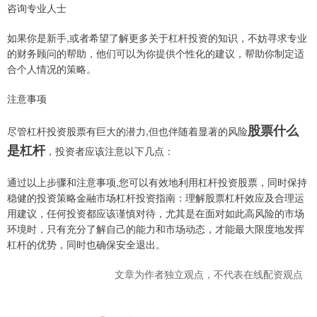
咨询专业人士
如果你是新手,或者希望了解更多关于杠杆投资的知识，不妨寻求专业
的财务顾问的帮助，他们可以为你提供个性化的建议，帮助你制定适
合个人情况的策略。
注意事项
股票什么
尽管杠杆投资股票有巨大的潜力,但也伴随着显著的风险
是杠杆
，投资者应该注意以下几点：
通过以上步骤和注意事项,您可以有效地利用杠杆投资股票，同时保持
稳健的投资策略金融市场杠杆投资指南：理解股票杠杆效应及合理运
用建议，任何投资都应该谨慎对待，尤其是在面对如此高风险的市场
环境时，只有充分了解自己的能力和市场动态，才能最大限度地发挥
杠杆的优势，同时也确保安全退出。
文章为作者独立观点，不代表在线配资观点