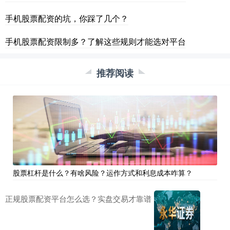
手机股票配资的坑，你踩了几个？
手机股票配资限制多？了解这些规则才能选对平台
推荐阅读
股票杠杆是什么？有啥风险？运作方式和利息成本咋算？
正规股票配资平台怎么选？实盘交易才靠谱