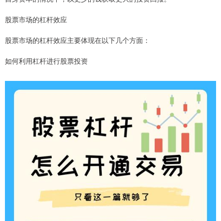
股票市场的杠杆效应
股票市场的杠杆效应主要体现在以下几个方面：
如何利用杠杆进行股票投资