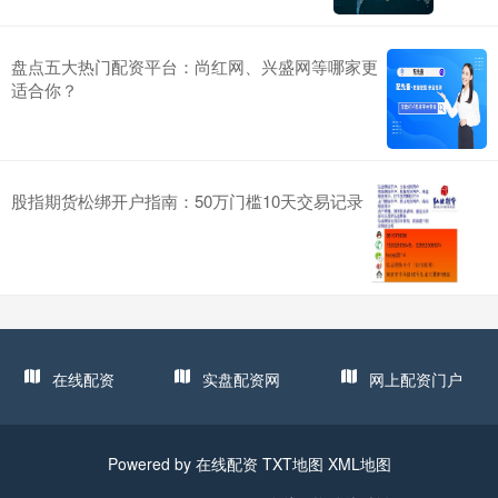
盘点五大热门配资平台：尚红网、兴盛网等哪家更
适合你？
股指期货松绑开户指南：50万门槛10天交易记录
在线配资
实盘配资网
网上配资门户
Powered by
在线配资
TXT地图
XML地图