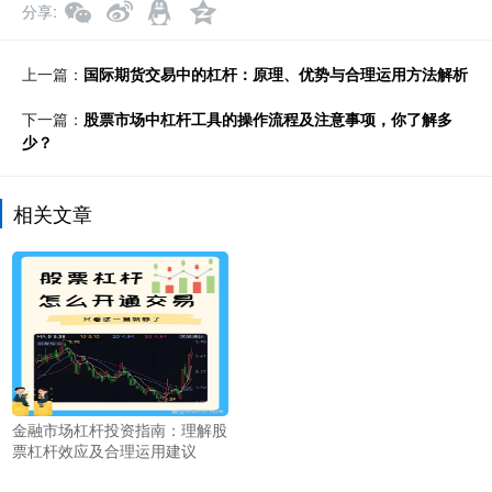
分享
上一篇：
国际期货交易中的杠杆：原理、优势与合理运用方法解析
下一篇：
股票市场中杠杆工具的操作流程及注意事项，你了解多
少？
相关文章
金融市场杠杆投资指南：理解股
票杠杆效应及合理运用建议