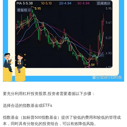
要充分利用杠杆投资股票,投资者需要遵循以下步骤：
选择合适的指数基金或ETFs
指数基金（如标普500指数基金）提供了较低的费用和较低的管理成
本，同时具有分散化的投资组合，可以有效降低风险。