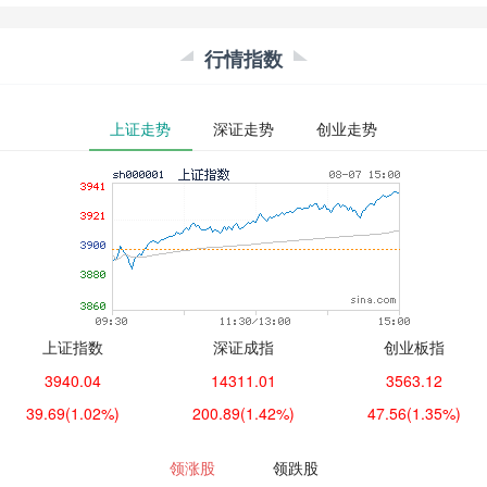
行情指数
上证走势
深证走势
创业走势
上证指数
深证成指
创业板指
3940.04
14311.01
3563.12
39.69
(1.02%)
200.89
(1.42%)
47.56
(1.35%)
领涨股
领跌股