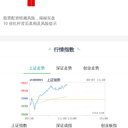
股票配资暗藏风险，揭秘实盘
10 倍杠杆背后真相及风险提示
行情指数
上证走势
深证走势
创业走势
上证指数
深证成指
创业板指