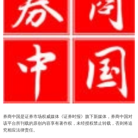
券商中国是证券市场权威媒体《证券时报》旗下新媒体，券商中国对
该平台所刊载的原创内容享有著作权，未经授权禁止转载，否则将追
究相应法律责任。