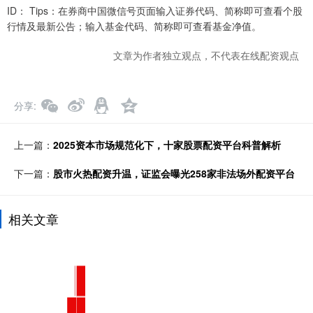
ID： Tips：在券商中国微信号页面输入证券代码、简称即可查看个股
行情及最新公告；输入基金代码、简称即可查看基金净值。
文章为作者独立观点，不代表在线配资观点
分享
上一篇：
2025资本市场规范化下，十家股票配资平台科普解析
下一篇：
股市火热配资升温，证监会曝光258家非法场外配资平台
相关文章