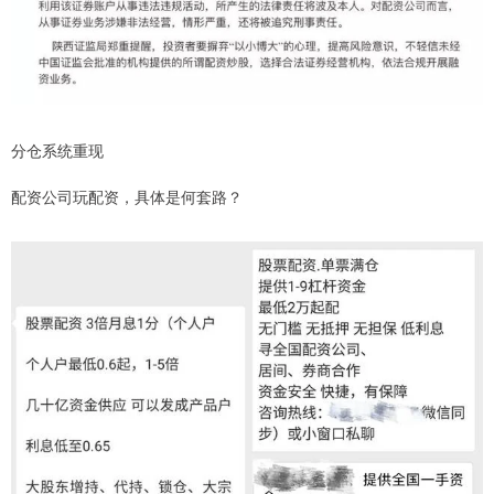
分仓系统重现
配资公司玩配资，具体是何套路？