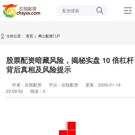
当前位置：
首页
网上配资门户
>
股票配资暗藏风险，揭秘实盘 10 倍杠杆
背后真相及风险提示
作者：在线配资
平台：在线配资
更新：2026-01-19
23:09:52
阅读：
0