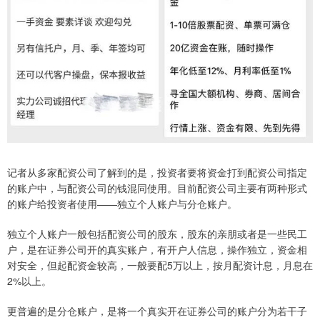
记者从多家配资公司了解到的是，投资者要将资金打到配资公司指定
的账户中，与配资公司的钱混同使用。目前配资公司主要有两种形式
的账户给投资者使用——独立个人账户与分仓账户。
独立个人账户一般包括配资公司的股东，股东的亲朋或者是一些民工
户，是在证券公司开的真实账户，有开户人信息，操作独立，资金相
对安全，但起配资金较高，一般要配5万以上，按月配资计息，月息在
2%以上。
更普遍的是分仓账户，是将一个真实开在证券公司的账户分为若干子