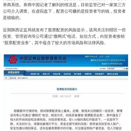
券商系统。券商中国记者了解到的情况是，目前监管已对一家第三方
公司介入调查。在虚拟盘下，配资公司赚的是投资者亏的钱，投资者
是稳输的。
近期陕西证监局就发布了股票配资的风险提示，该局关注到辖区一些
投资、管理咨询等公司通过“撒网式”电话、短信方式，向投资者推销
“股票配资业务”，其中蕴含了较大的市场风险和法律风险。