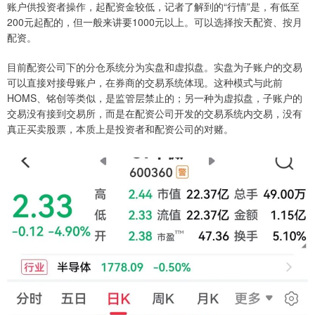
账户供投资者操作，起配资金较低，记者了解到的“行情”是，有低至
200元起配的，但一般来讲要1000元以上。可以选择按天配资、按月
配资。
目前配资公司下的分仓系统分为实盘和虚拟盘。实盘为子账户的交易
可以直接对接母账户，在券商的交易系统体现。这种模式与此前
HOMS、铭创等类似，是监管层禁止的；另一种为虚拟盘，子账户的
交易没有接到交易所，而是在配资公司开发的交易系统内交易，没有
真正买卖股票，本质上是投资者和配资公司的对赌。